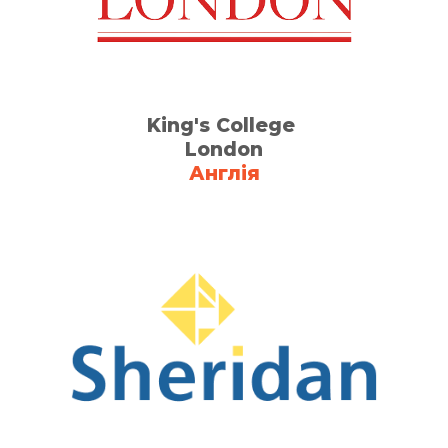
King's College
London
Англія