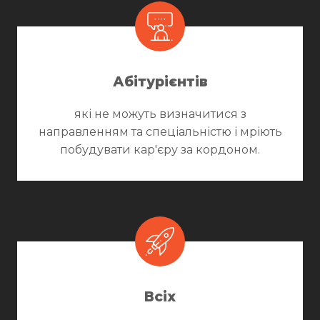
Абітурієнтів
які не можуть визначитися з
направленням та спеціальністю і мріють
побудувати кар'єру за кордоном.
Всіх