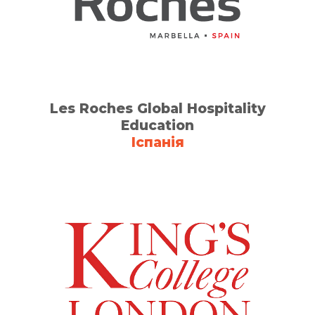
Les Roches Global Hospitality
Education
Іспанія