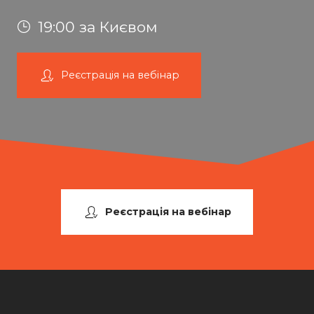
19:00 за Києвом
Реєстрація на вебінар
Реєстрація на вебінар