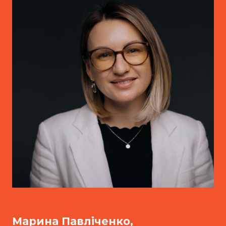
Марина Павліченко,