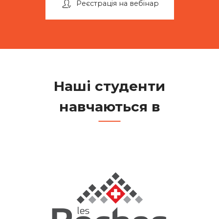
Реєстрація на вебінар
Наші студенти
навчаються в