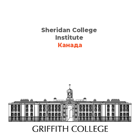
Sheridan College
Institute
Канада