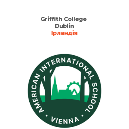
Griffith College
Dublin
Ірландія