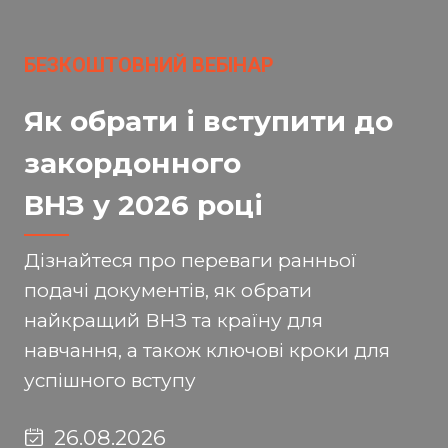
БЕЗКОШТОВНИЙ ВЕБІНАР
Як обрати і вступити до
закордонного
ВНЗ у 2026 році
Дізнайтеся про переваги ранньої
подачі документів, як обрати
найкращий ВНЗ та країну для
навчання, а також ключові кроки для
успішного вступу
26.08.2026