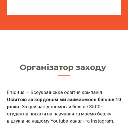
Організатор заходу
Eruditus — Всеукраїнська освітня компанія.
Освітою за кордоном ми займаємось більше 10
років.
За цей час допомогли більше 3500+
студентів поїхати на навчання та маємо безліч
відгуків на нашому
Youtube-каналі
та
Instagram
.