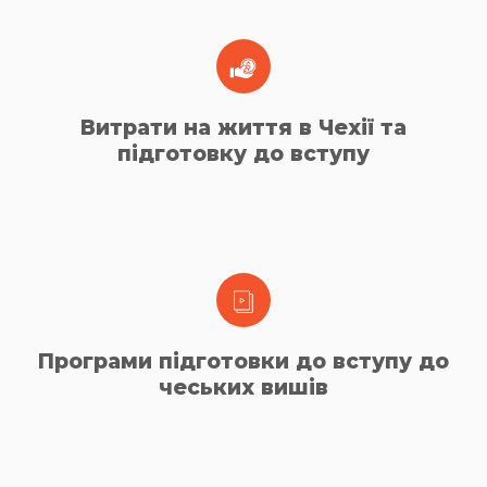
Витрати на життя в Чехії та
підготовку до вступу
Програми підготовки до вступу до
чеських вишів