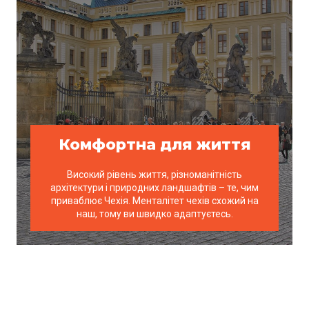
Комфортна для життя
Високий рівень життя, різноманітність
архітектури і природних ландшафтів – те, чим
приваблює Чехія. Менталітет чехів схожий на
наш, тому ви швидко адаптуєтесь.