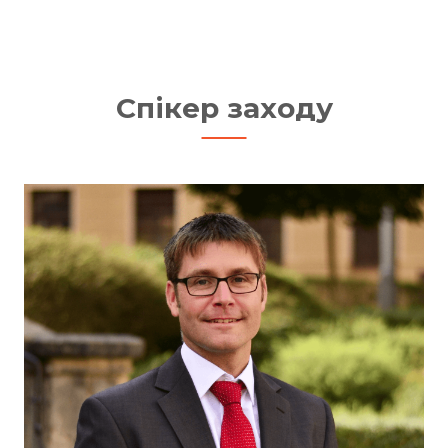
Спікер заходу