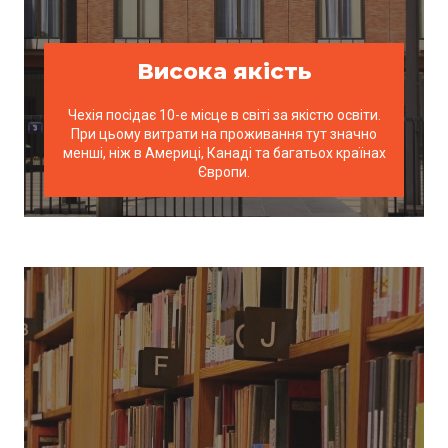
Висока якість
Чехія посідає 10-е місце в світі за якістю освіти.
При цьому витрати на проживання тут значно
менші, ніж в Америці, Канаді та багатьох країнах
Європи.