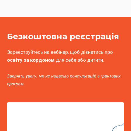
Безкоштовна
реєстрація
Зареєструйтесь на вебінар, щоб дізнатись про
освіту за кордоном
для себе або дитити.
Зверніть увагу: ми не надаємо консультацій з грантових
програм.