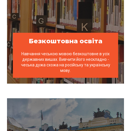
Безкоштовна освіта
Навчання чеською мовою безкоштовне в усіх
державних вишах. Вивчити його нескладно -
чеська дужа схожа на російську та українську
мову.