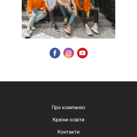
Про компанію
Країни освіти
Контакти