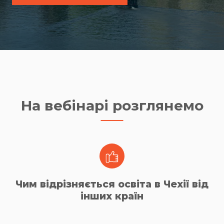
На вебінарі розглянемо
Чим відрізняється освіта в Чехії від
інших країн