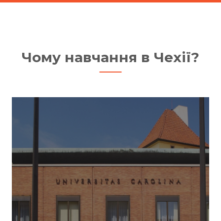
Чому навчання в Чехії?