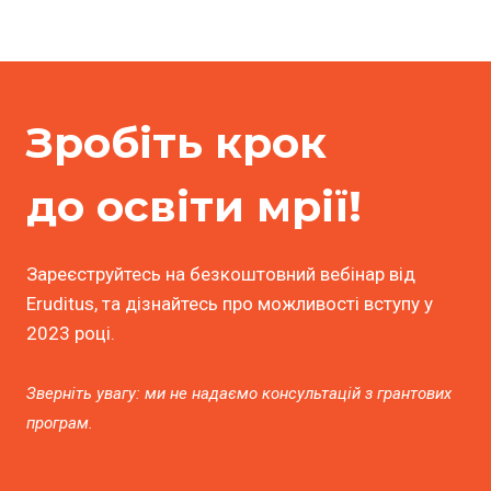
Зробіть крок
до освіти мрії!
Зареєструйтесь на безкоштовний вебінар від
Eruditus, та дізнайтесь про можливості вступу у
2023 році.
Зверніть увагу: ми не надаємо консультацій з грантових
програм.