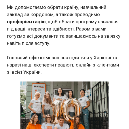
Ми допомогаємо обрати країну, навчальний
заклад за кордоном, а також проводимо
профорієнтацію
, щоб обрати програму навчання
під ваші інтереси та здібності. Разом з вами
готуємо всі документи та залишаємось на зв'язку
навіть після вступу.
Головний офіс компанії знаходиться у Харкові та
наразі наші експерти працють онлайн з клієнтами
зі всієї України.