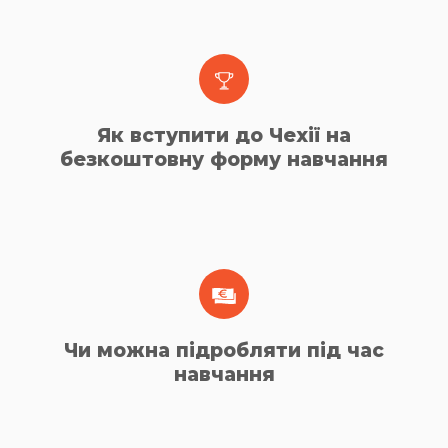
Як вступити до Чехії на
безкоштовну форму навчання
Чи можна підробляти під час
навчання