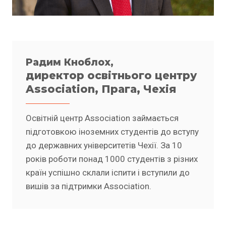
Радим Кноблох,
директор освітнього центру
Association, Прага, Чехія
Освітній центр Association займається
підготовкою іноземних студентів до вступу
до державних університетів Чехії. За 10
років роботи понад 1000 студентів з різних
країн успішно склали іспити і вступили до
вишів за підтримки Association.