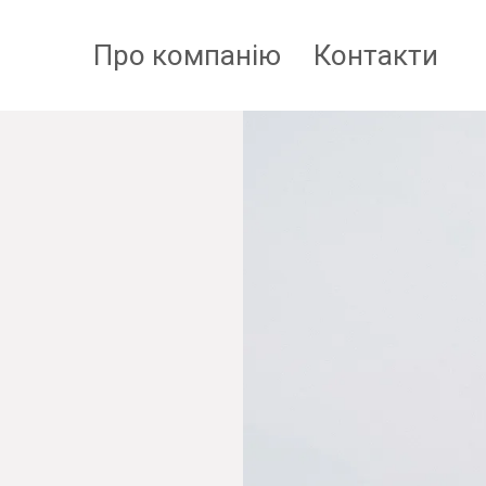
Про компанію
Контакти