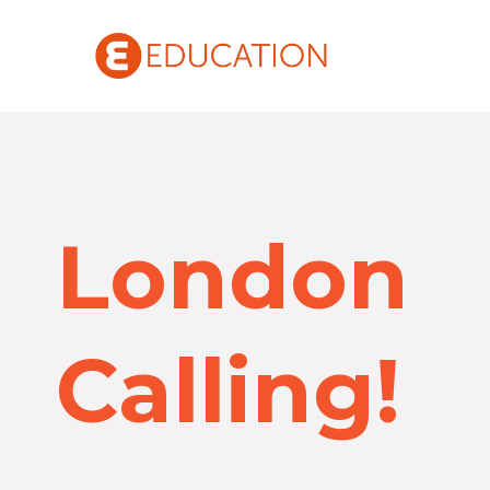
London
Calling!