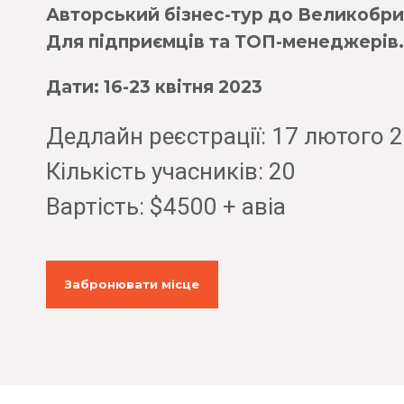
Авторський бізнес-тур до Великобрит
Для підприємців та ТОП-менеджерів.
Дати: 16-23 квітня 2023
Дедлайн реєстрації: 17 лютого 
Кількість учасників: 20
Вартість: $4500 + авіа
Забронювати місце