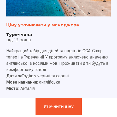
Ціну уточнювати у менеджера
Туреччина
від 13 років
Найкращий табір для дітей та підлітків OCA-Camp
тепер і в Туреччині! У програму включено вивчення
англійської з носіями мов. Проживати діти будуть в
комфортному готелі.
Дати заїздів:
у червні та серпні
Мова навчання:
англійська
Місто:
Анталія
Уточнити ціну