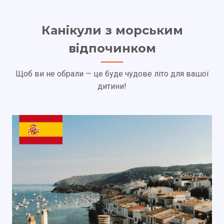
Канікули з морським
відпочинком
Щоб ви не обрали — це буде чудове літо для вашої
дитини!