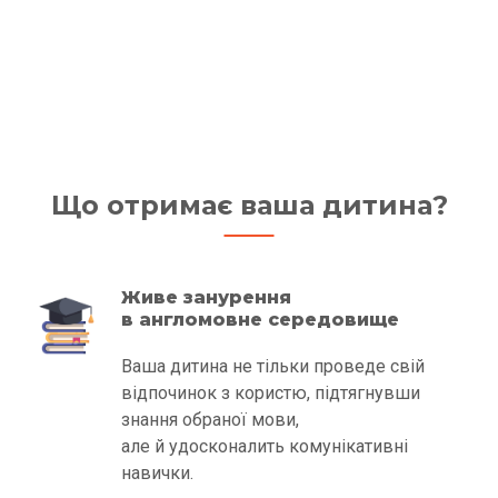
Що отримає ваша дитина?
Живе занурення
в англомовне середовище
Ваша дитина не тільки проведе свій
відпочинок з користю, підтягнувши
знання обраної мови,
але й удосконалить комунікативні
навички.