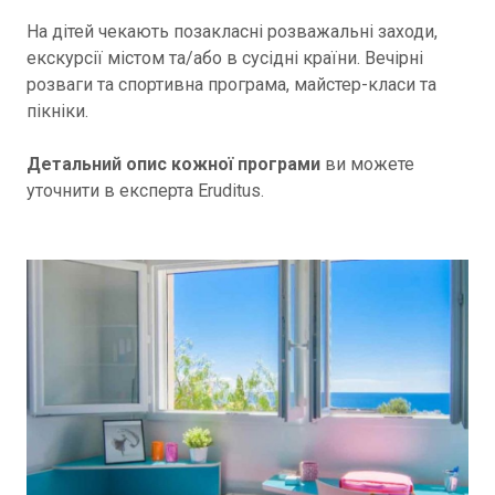
На дітей чекають позакласні розважальні заходи,
екскурсії містом та/або в сусідні країни. Вечірні
розваги та спортивна програма, майстер-класи та
пікніки.
Детальний опис кожної програми
ви можете
уточнити в експерта Eruditus.