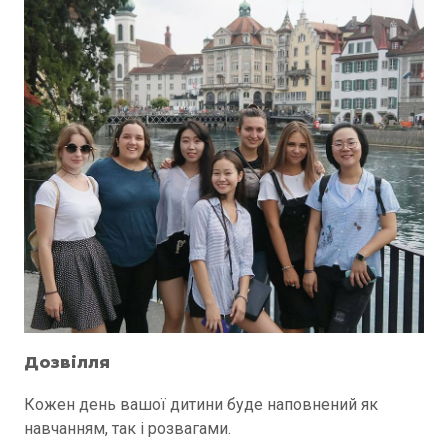
Дозвілля
Кожен день вашої дитини буде наповнений як
навчанням, так і розвагами.