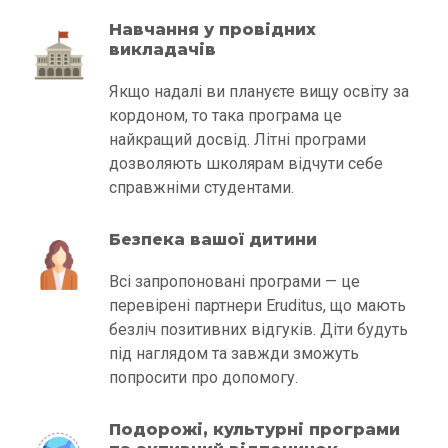
Навчання у провідних
викладачів
Якщо надалі ви плануєте вищу освіту за
кордоном, то така програма це
найкращий досвід. Літні програми
дозволяють школярам відчути себе
справжніми студентами.
Безпека вашої дитини
Всі запропоновані програми — це
перевірені партнери Eruditus, що мають
безліч позитивних відгуків. Діти будуть
під наглядом та завжди зможуть
попросити про допомогу.
Подорожі, культурні програми