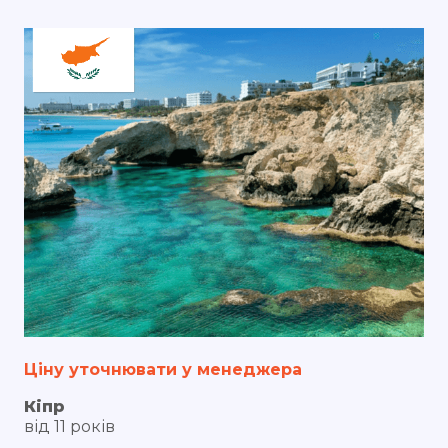
Ціну уточнювати у менеджера
Кіпр
від 11 років