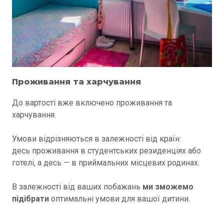
Проживання та харчування
До вартості вже включено проживання та
харчування.
Умови відрізняються в залежності від країн:
десь проживання в студентських резиденціях або
готелі, а десь — в приймальних місцевих родинах.
В залежності від ваших побажань
ми зможемо
підібрати
оптимальні умови для вашої дитини.