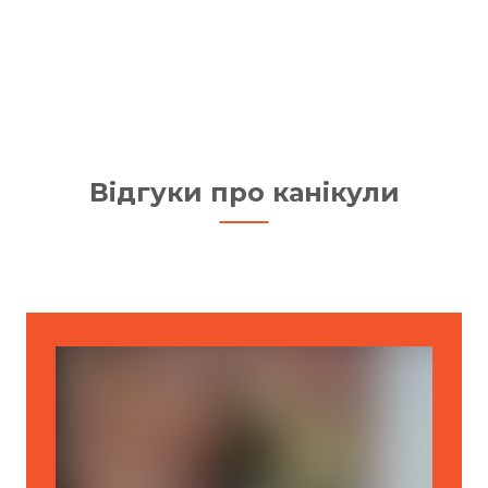
Відгуки про канікули