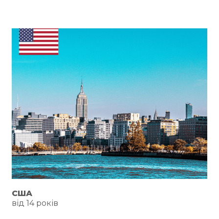
США
від 14 років