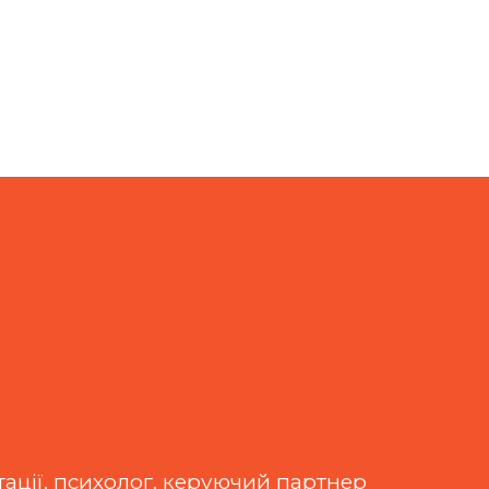
тації, психолог, керуючий партнер