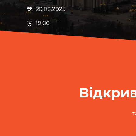
20.02.2025
19:00
Відкрив
т