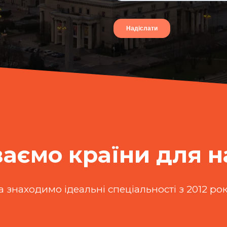
аємо країни для 
а знаходимо ідеальні спеціальності з 2012 ро