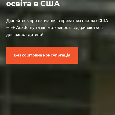
освіта в США
Дізнайтесь про навчання в приватних школах США
— EF Academy та які можливості відкриваються
для вашої дитини!
Безкоштовна консультація