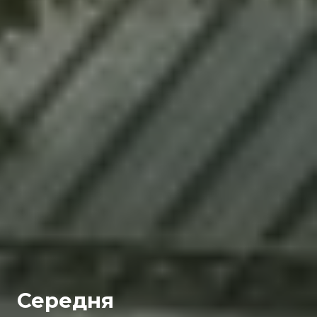
Середня