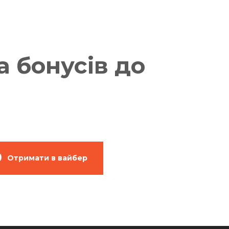
а бонусів до
Отримати в вайбер