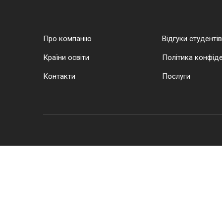
Про компанію
Відгуки студентів
Країни освіти
Політика конфіде
Контакти
Послуги