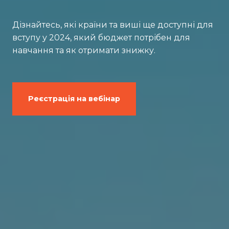
Дізнайтесь, які країни та виші ще доступні для
вступу у 2024, який бюджет потрібен для
навчання та як отримати знижку.
Реєстрація на вебінар