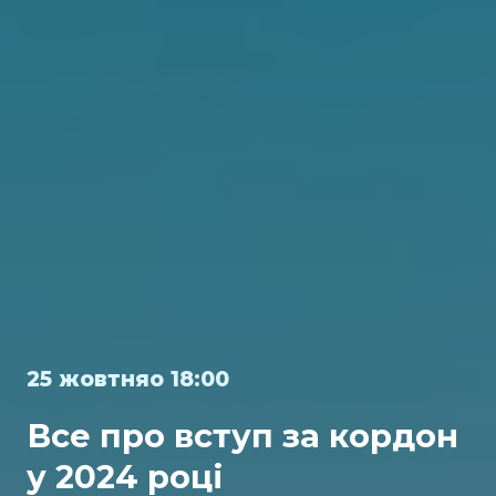
25 жовтняо 18:00
Все про вступ за кордон
у 2024 році