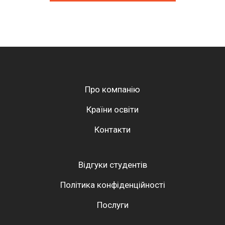
Про компанію
Країни освіти
Контакти
Відгуки студентів
Політика конфіденційності
Послуги