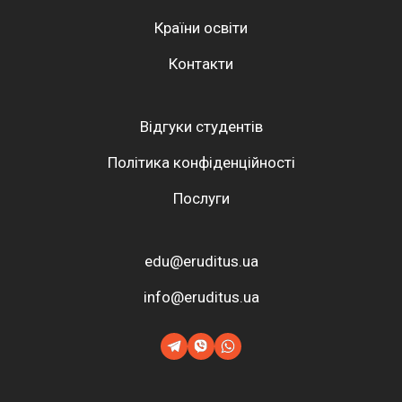
Країни освіти
Контакти
Відгуки студентів
Політика конфіденційності
Послуги
edu@eruditus.ua
info@eruditus.ua