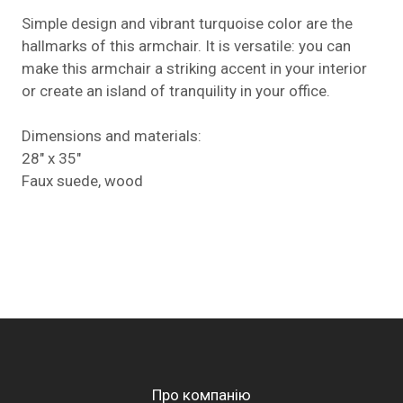
Simple design and vibrant turquoise color are the
hallmarks of this armchair. It is versatile: you can
make this armchair a striking accent in your interior
or create an island of tranquility in your office.
Dimensions and materials:
28" x 35"
Faux suede, wood
Про компанію