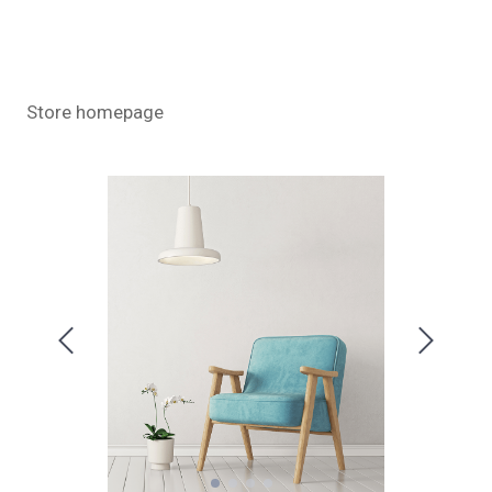
Store homepage