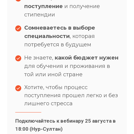
поступление
и получение
стипендии
Сомневаетесь в выборе
специальности
, которая
потребуется в будущем
Не знаете,
какой бюджет нужен
для обучения и проживания в
той или иной стране
Хотите, чтобы процесс
поступления прошел легко и без
лишнего стресса
Подключайтесь к вебинару 25 августа в
18:00 (Нур-Султан)