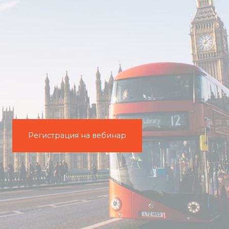
Регистрация на вебинар