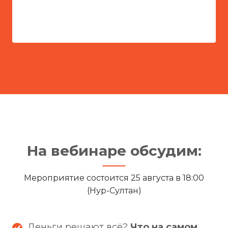
На вебинаре обсудим:
Мероприятие состоится 25 августа в 18:00
(Нур-Султан)
Деньги решают всё?
Что на самом