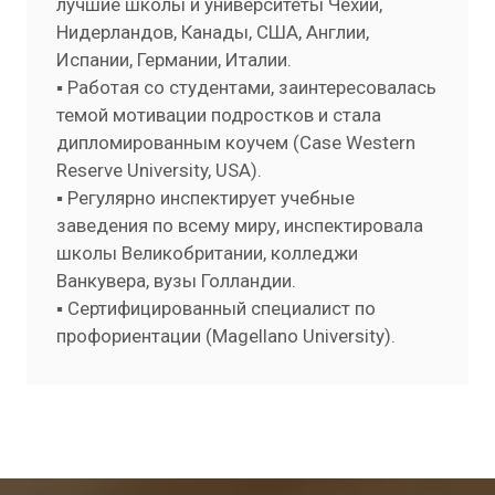
лучшие школы и университеты Чехии,
Нидерландов, Канады, США, Англии,
Испании, Германии, Италии.
▪️ Работая со студентами, заинтересовалась
темой мотивации подростков и стала
дипломированным коучем (Case Western
Reserve University, USA).
▪️ Регулярно инспектирует учебные
заведения по всему миру, инспектировала
школы Великобритании, колледжи
Ванкувера, вузы Голландии.
▪️ Сертифицированный специалист по
профориентации (Magellano University).