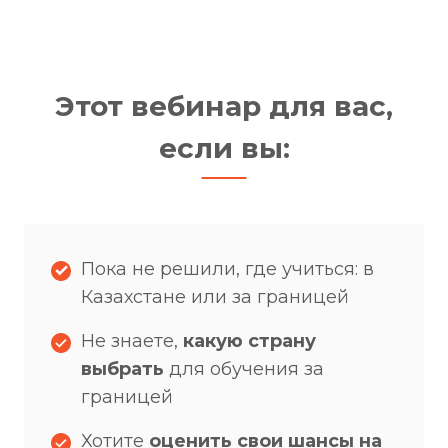
Этот вебинар для вас,
если вы:
Пока не решили, где учиться: в
Казахстане или за границей
Не знаете,
какую страну
выбрать
для обучения за
границей
Хотите
оценить свои шансы на