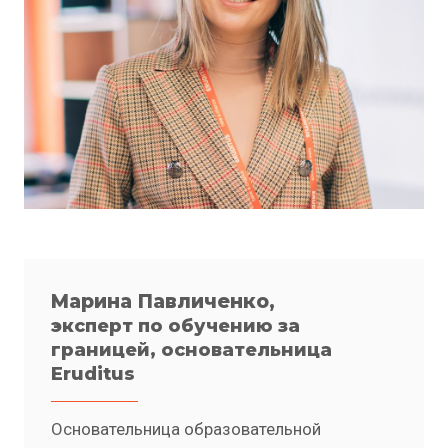
Марина Павличенко,
эксперт по обучению за
границей, основательница
Eruditus
Основательница образовательной