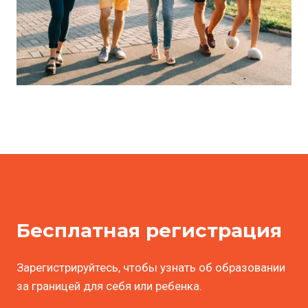
Бесплатная регистрация
Зарегистрируйтесь, чтобы узнать об образовании
за границей для себя или ребенка.