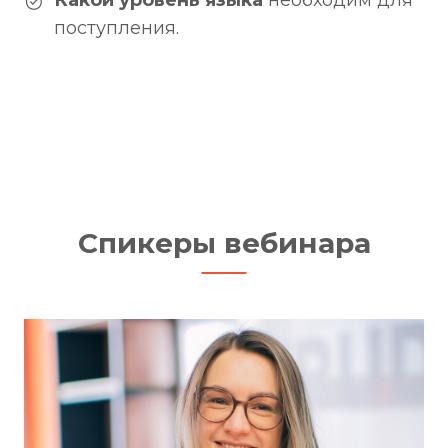
поступления.
Спикеры вебинара