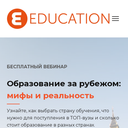
БЕСПЛАТНЫЙ ВЕБИНАР
Образование за рубежом:
мифы и реальность
Узнайте, как выбрать страну обучения, что
нужно для поступления в ТОП-вузы и сколько
стоит образование в разных странах.