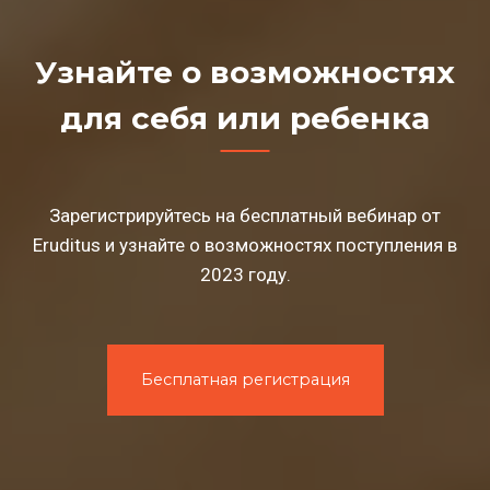
Узнайте о возможностях
для себя или ребенка
Зарегистрируйтесь на бесплатный вебинар от
Eruditus и узнайте о возможностях поступления в
2023 году.
Бесплатная регистрация