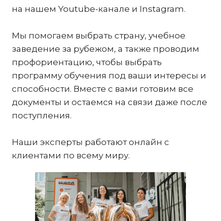
на нашем Youtube-канале и Instagram.
Мы помогаем выбрать страну, учебное
заведение за рубежом, а также проводим
профориентацию, чтобы выбрать
программу обучения под ваши интересы и
способности. Вместе с вами готовим все
документы и остаемся на связи даже после
поступления.
Наши эксперты работают онлайн с
клиентами по всему миру.