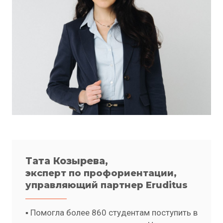
Тата Козырева,
эксперт по профориентации,
управляющий партнер Eruditus
▪️ Помогла более 860 студентам поступить в