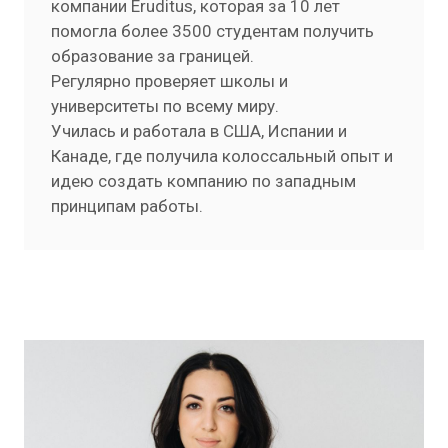
компании Eruditus, которая за 10 лет
помогла более 3500 студентам получить
образование за границей.
Регулярно проверяет школы и
университеты по всему миру.
Училась и работала в США, Испании и
Канаде, где получила колоссальный опыт и
идею создать компанию по западным
принципам работы.