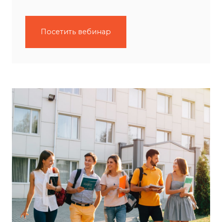
Посетить вебинар