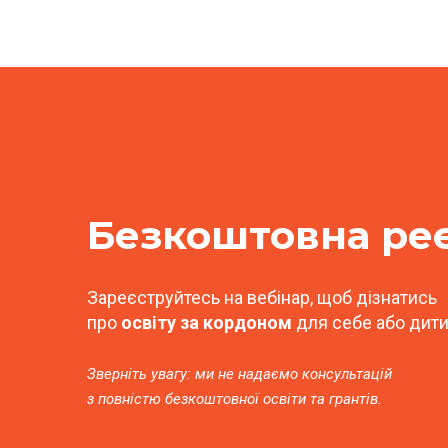
Безкоштовна
ре
Зареєструйтесь на вебінар, щоб дізнатись
про
освіту за кордоном
для себе або дити
Зверніть увагу: ми не надаємо консультацій
з повністю безкоштовної освіти та грантів.