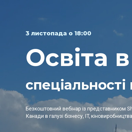
3 листопада о 18:00
Освіта в
спеціальності
Безкоштовний вебінар із представником Sh
Канади в галузі бізнесу, IT, кіновиробництва