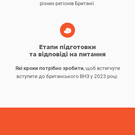
різних регіонів Британії.
Етапи підготовки
та відповіді на питання
Які кроки потрібно зробити
, щоб встигнути
вступити до британського ВНЗ у 2023 році.