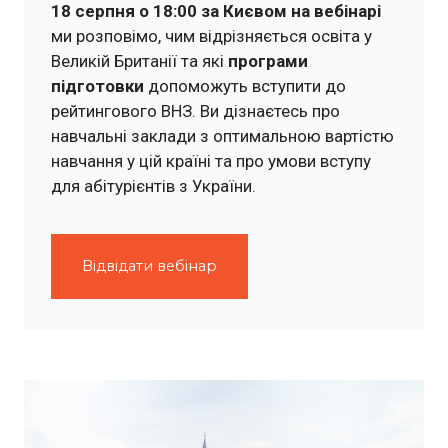
18 серпня о 18:00 за Києвом на вебінарі
ми розповімо, чим відрізняється освіта у
Великій Британії та які
програми
підготовки
допоможуть вступити до
рейтингового ВНЗ. Ви дізнаєтесь про
навчальні заклади з оптимальною вартістю
навчання у цій країні та про умови вступу
для абітурієнтів з України.
Відвідати вебінар