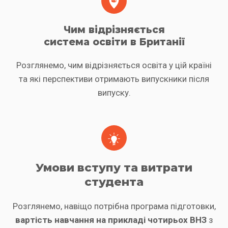
Чим відрізняється
система освіти в Британії
Розглянемо, чим відрізняється освіта у цій країні
та які перспективи отримають випускники після
випуску.
Умови вступу та витрати
студента
Розглянемо, навіщо потрібна програма підготовки,
вартість навчання на прикладі чотирьох ВНЗ
з