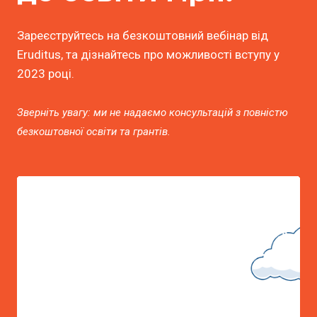
Зареєструйтесь на безкоштовний вебінар від
Eruditus, та дізнайтесь про можливості вступу у
2023 році.
Зверніть увагу: ми не надаємо консультацій з повністю
безкоштовної освіти та грантів.