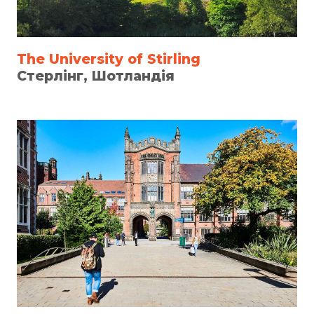
The University of Stirling
Стерлінг, Шотландія