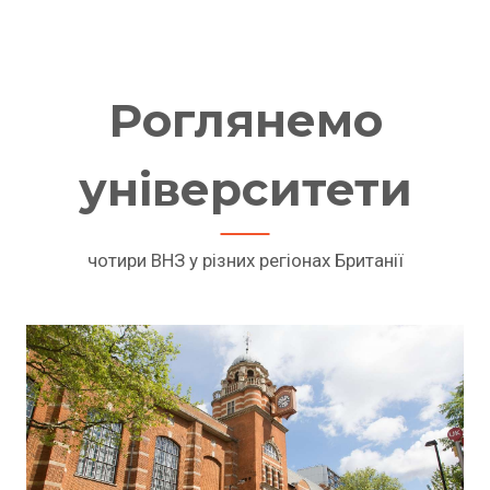
Роглянемо
університети
чотири ВНЗ у різних регіонах Британії