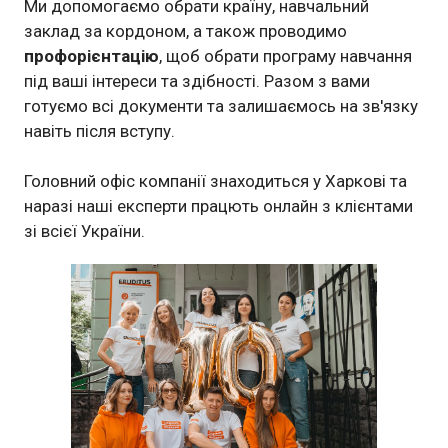
Ми допомогаємо обрати країну, навчальний
заклад за кордоном, а також проводимо
профорієнтацію
, щоб обрати програму навчання
під ваші інтереси та здібності. Разом з вами
готуємо всі документи та залишаємось на зв'язку
навіть після вступу.
Головний офіс компанії знаходиться у Харкові та
наразі наші експерти працють онлайн з клієнтами
зі всієї України.