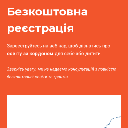
Безкоштовна
реєстрація
Зареєструйтесь на вебінар, щоб дізнатись про
освіту за кордоном
для себе або дитити.
Зверніть увагу: ми не надаємо консультацій з повністю
безкоштовної освіти та грантів.