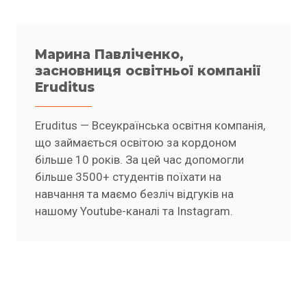
Марина Павліченко,
засновниця освітньої компанії
Eruditus
Eruditus — Всеукраїнська освітня компанія,
що займається освітою за кордоном
більше 10 років. За цей час допомогли
більше 3500+ студентів поїхати на
навчання та маємо безліч відгуків на
нашому Youtube-каналі та Instagram.