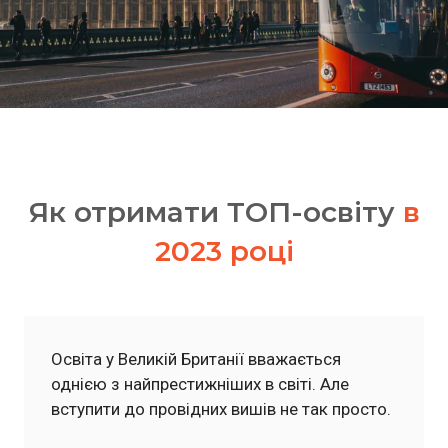
Як отримати ТОП-освіту
в
2023 році
Освіта у Великій Британії вважається
однією з найпрестижніших в світі. Але
вступити до провідних вишів не так просто.