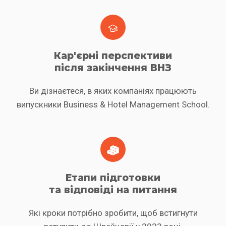
Кар'єрні перспективи
після закінчення ВНЗ
Ви дізнаєтеся, в яких компаніях працюють
випускники Business & Hotel Management School.
Етапи підготовки
та відповіді на питання
Які кроки потрібно зробити, щоб встигнути