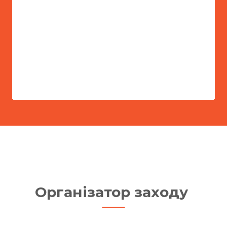
Організатор заходу