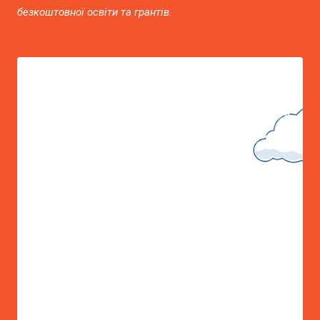
безкоштовної освіти та грантів.