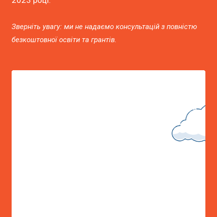
2023 році.
Зверніть увагу: ми не надаємо консультацій з повністю
безкоштовної освіти та грантів.