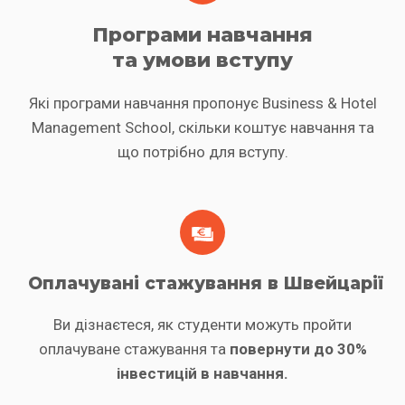
Програми навчання
та умови вступу
Які програми навчання пропонує Business & Hotel
Management School, скільки коштує навчання та
що потрібно для вступу.
Оплачувані стажування в Швейцарії
Ви дізнаєтеся, як студенти можуть пройти
оплачуване стажування та
повернути до 30%
інвестицій в навчання.