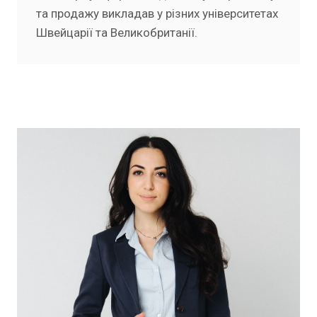
та продажу викладав у різних університетах
Швейцарії та Великобританії.